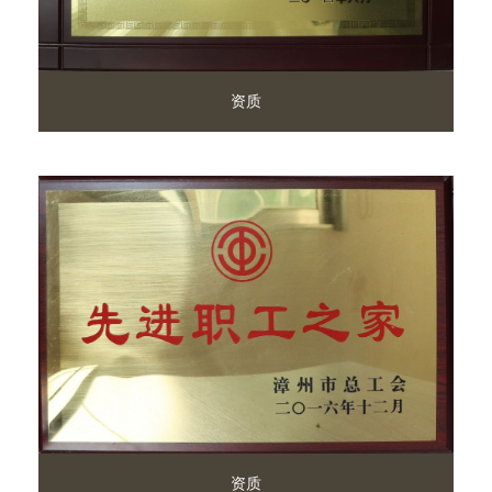
资质
资质