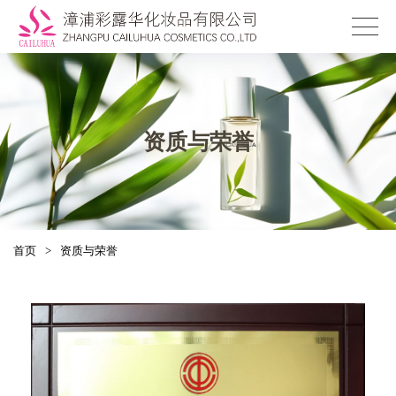
资质与荣誉
首页
>
资质与荣誉