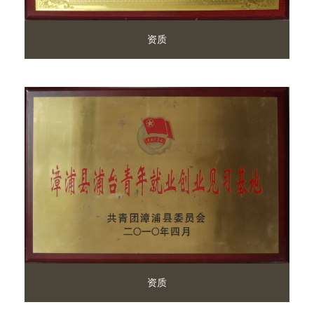
资质
资质