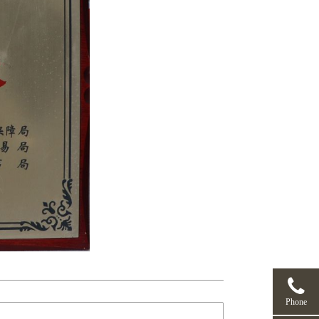
Phone