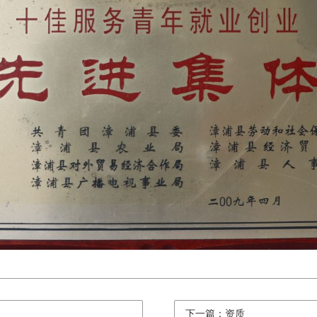
下一篇：资质