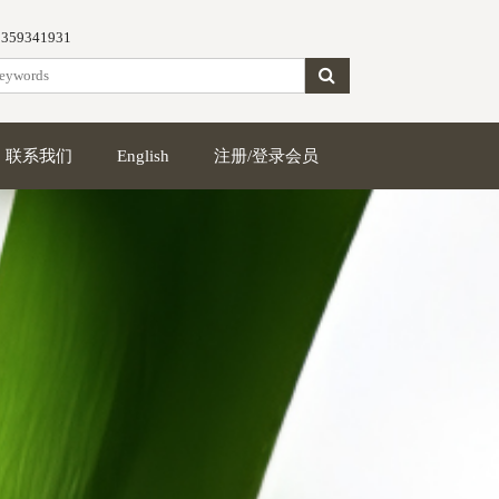
5359341931
联系我们
English
注册/登录会员