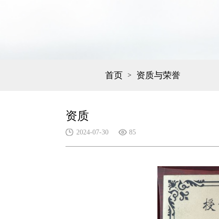
首页
资质与荣誉
>
资质
2024-07-30
85