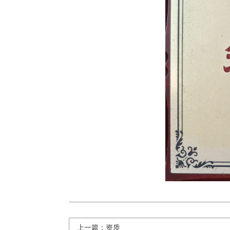
上一篇：资质