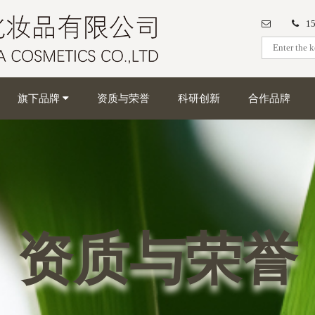
1
旗下品牌
资质与荣誉
科研创新
合作品牌
资质与荣誉