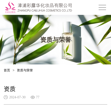
资质与荣誉
首页
>
资质与荣誉
资质
2024-07-30
77