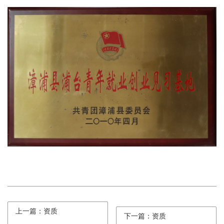
上一篇：资质
下一篇：资质