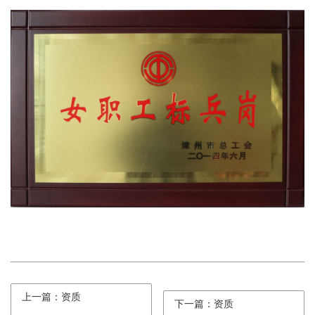
上一篇：资质
下一篇：资质