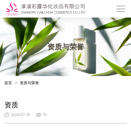
资质与荣誉
首页
>
资质与荣誉
资质
2024-07-30
78