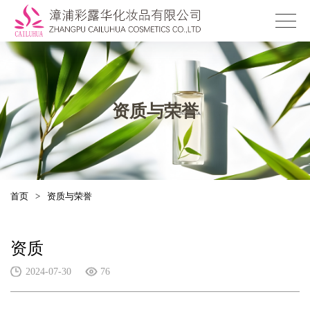
资质与荣誉
首页
>
资质与荣誉
资质
2024-07-30
76