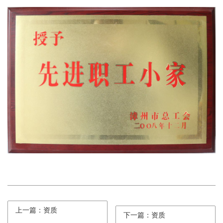
上一篇：资质
下一篇：资质